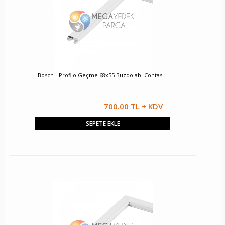
Bosch - Profilo Geçme 68x55 Buzdolabı Contası
700.00 TL + KDV
SEPETE EKLE