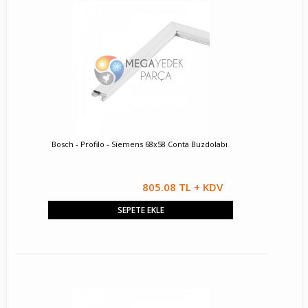
Bosch - Profilo - Siemens 68x58 Conta Buzdolabı
805.08 TL + KDV
SEPETE EKLE