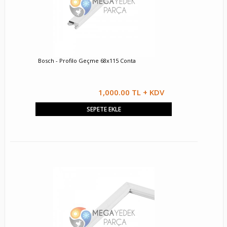
Bosch - Profilo Geçme 68x115 Conta
1,000.00 TL + KDV
SEPETE EKLE