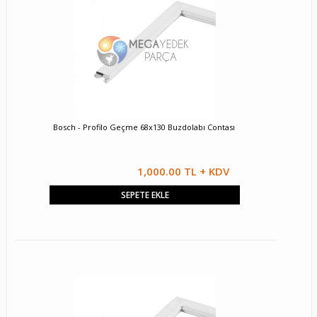
Bosch - Profilo Geçme 68x130 Buzdolabı Contası
1,000.00 TL + KDV
SEPETE EKLE