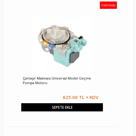
İndirimde
Çamaşır Makinası Üniversal Model Geçme
Pompa Motoru
625.00 TL + KDV
SEPETE EKLE