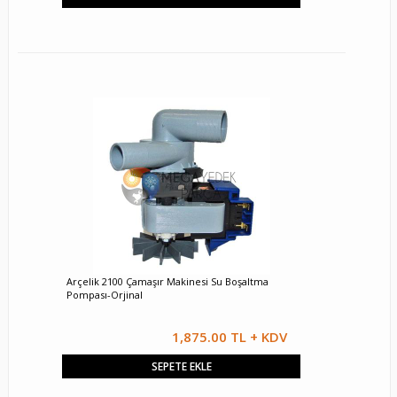
Arçelik 2100 Çamaşır Makinesi Su Boşaltma
Pompası-Orjinal
1,875.00 TL + KDV
SEPETE EKLE