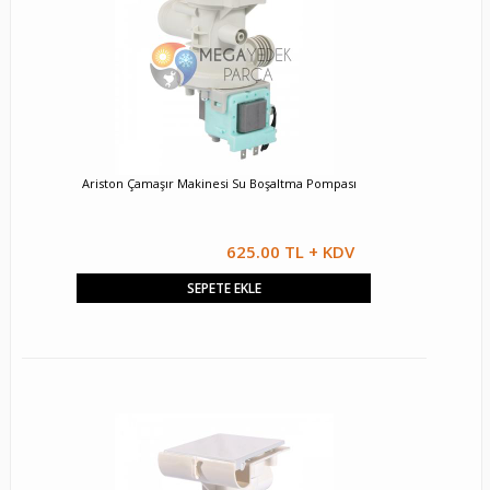
Ariston Çamaşır Makinesi Su Boşaltma Pompası
625.00 TL + KDV
SEPETE EKLE