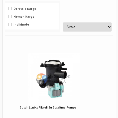
Ücretsiz Kargo
Hemen Kargo
İndirimde
Bosch Logixx Filtreli Su Boşaltma Pompa