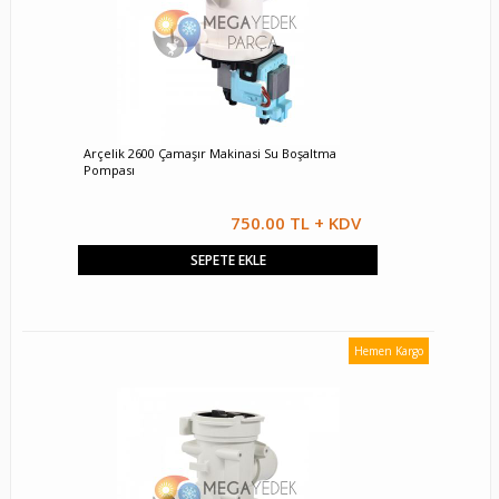
Arçelik 2600 Çamaşır Makinasi Su Boşaltma
Pompası
750.00 TL + KDV
SEPETE EKLE
Hemen Kargo