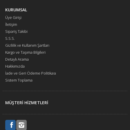
KURUMSAL
Üye Girişi
İletişim
Sipariş Takibi
S.S.S.
Gizlilik ve Kullanım Şartları
Kargo ve Taşıma Bilgileri
Detaylı Arama
Hakkımızda
İade ve Geri Ödeme Politikası
Sistem Toplama
MÜŞTERİ HİZMETLERİ