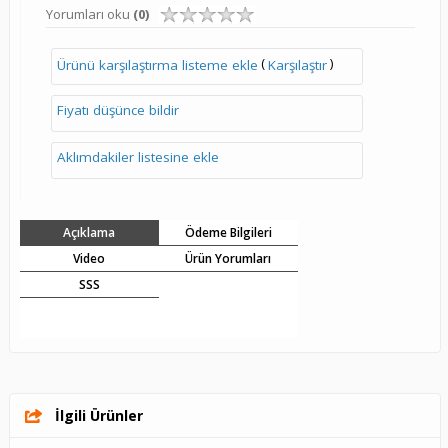
Yorumları oku
(0)
(
)
Ürünü karşılaştırma listeme ekle
Karşılaştır
Fiyatı düşünce bildir
Aklımdakiler listesine ekle
Açıklama
Ödeme Bilgileri
Video
Ürün Yorumları
SSS
İlgili Ürünler