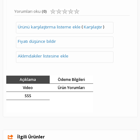
Yorumları oku
(0)
(
)
Ürünü karşılaştırma listeme ekle
Karşılaştır
Fiyatı düşünce bildir
Aklımdakiler listesine ekle
Açıklama
Ödeme Bilgileri
Video
Ürün Yorumları
SSS
İlgili Ürünler