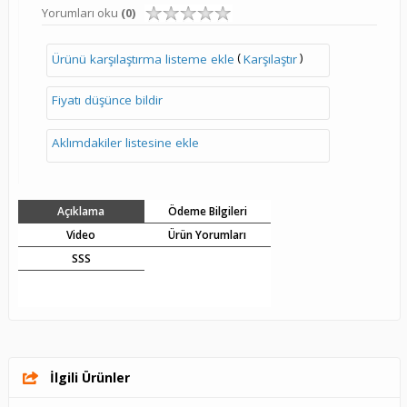
Yorumları oku
(0)
(
)
Ürünü karşılaştırma listeme ekle
Karşılaştır
Fiyatı düşünce bildir
Aklımdakiler listesine ekle
Açıklama
Ödeme Bilgileri
Video
Ürün Yorumları
SSS
İlgili Ürünler