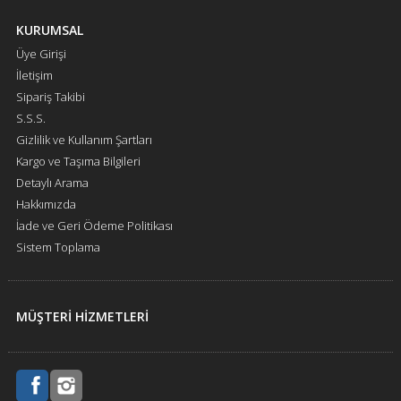
KURUMSAL
Üye Girişi
İletişim
Sipariş Takibi
S.S.S.
Gizlilik ve Kullanım Şartları
Kargo ve Taşıma Bilgileri
Detaylı Arama
Hakkımızda
İade ve Geri Ödeme Politikası
Sistem Toplama
MÜŞTERİ HİZMETLERİ