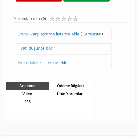
Yorumları oku
(0)
(
)
Ürünü karşılaştırma listeme ekle
Karşılaştır
Fiyatı düşünce bildir
Aklımdakiler listesine ekle
Açıklama
Ödeme Bilgileri
Video
Ürün Yorumları
SSS