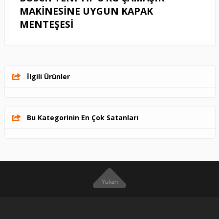
MAKİNESİNE UYGUN KAPAK
MENTEŞESİ
İlgili Ürünler
Bu Kategorinin En Çok Satanları