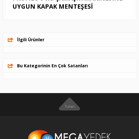
UYGUN KAPAK MENTEŞESİ
İlgili Ürünler
Bu Kategorinin En Çok Satanları