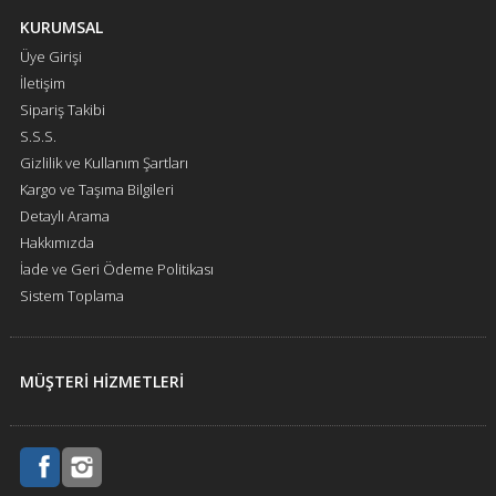
KURUMSAL
Üye Girişi
İletişim
Sipariş Takibi
S.S.S.
Gizlilik ve Kullanım Şartları
Kargo ve Taşıma Bilgileri
Detaylı Arama
Hakkımızda
İade ve Geri Ödeme Politikası
Sistem Toplama
MÜŞTERİ HİZMETLERİ