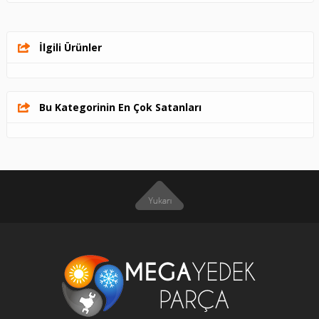
İlgili Ürünler
Bu Kategorinin En Çok Satanları