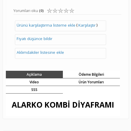
Yorumları oku
(0)
(
)
Ürünü karşılaştırma listeme ekle
Karşılaştır
Fiyatı düşünce bildir
Aklımdakiler listesine ekle
Açıklama
Ödeme Bilgileri
Video
Ürün Yorumları
SSS
ALARKO KOMBİ DİYAFRAMI