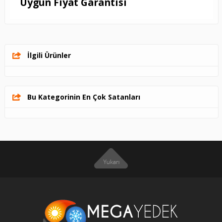
Uygun Fiyat Garantisi
İlgili Ürünler
Bu Kategorinin En Çok Satanları