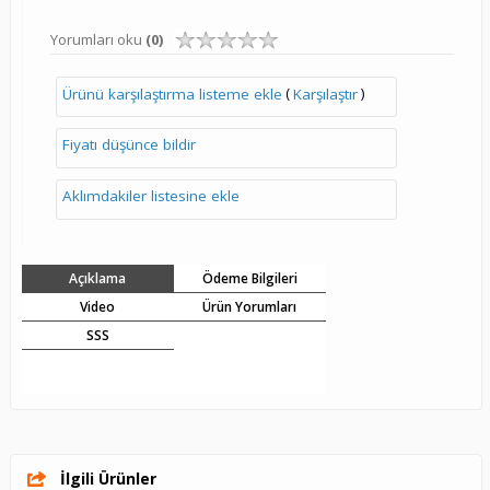
Yorumları oku
(0)
(
)
Ürünü karşılaştırma listeme ekle
Karşılaştır
Fiyatı düşünce bildir
Aklımdakiler listesine ekle
Açıklama
Ödeme Bilgileri
Video
Ürün Yorumları
SSS
İlgili Ürünler