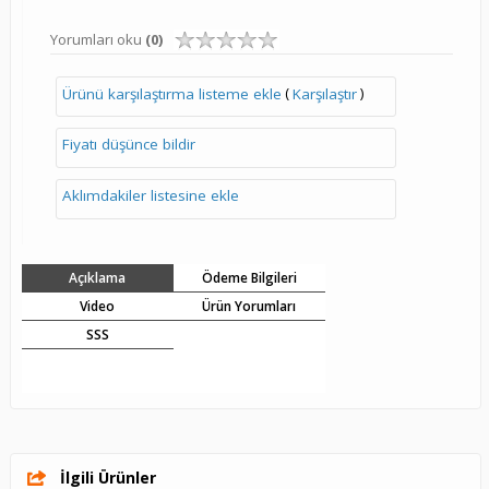
Yorumları oku
(0)
(
)
Ürünü karşılaştırma listeme ekle
Karşılaştır
Fiyatı düşünce bildir
Aklımdakiler listesine ekle
Açıklama
Ödeme Bilgileri
Video
Ürün Yorumları
SSS
İlgili Ürünler