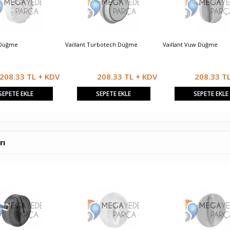
 Düğme
Vaillant Turbotech Düğme
Vaillant Vuw Düğme
208.33 TL + KDV
208.33 TL + KDV
208.33 T
SEPETE EKLE
SEPETE EKLE
SEPETE EKLE
rı