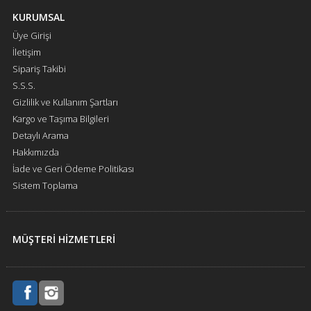
KURUMSAL
Üye Girişi
İletişim
Sipariş Takibi
S.S.S.
Gizlilik ve Kullanım Şartları
Kargo ve Taşıma Bilgileri
Detaylı Arama
Hakkımızda
İade ve Geri Ödeme Politikası
Sistem Toplama
MÜŞTERİ HİZMETLERİ