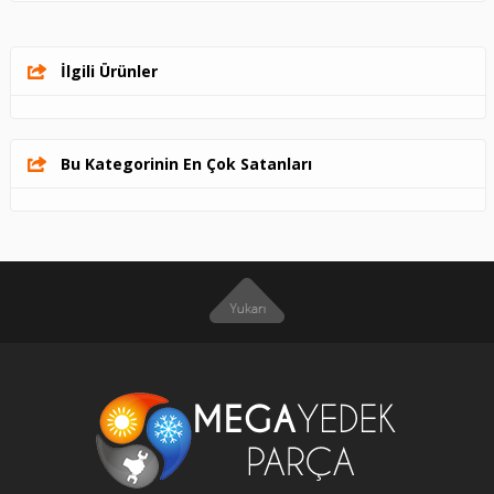
İlgili Ürünler
Bu Kategorinin En Çok Satanları